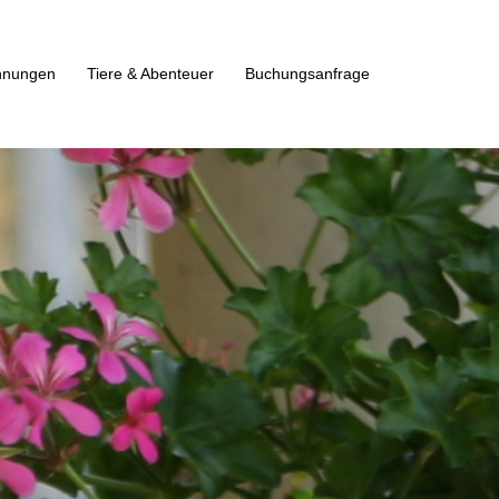
hnungen
Tiere & Abenteuer
Buchungsanfrage