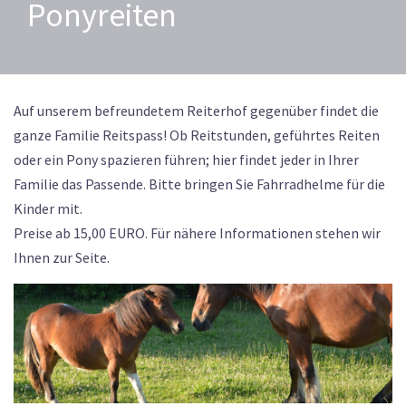
Ponyreiten
Auf unserem befreundetem Reiterhof gegenüber findet die
ganze Familie Reitspass! Ob Reitstunden, geführtes Reiten
oder ein Pony spazieren führen; hier findet jeder in Ihrer
Familie das Passende. Bitte bringen Sie Fahrradhelme für die
Kinder mit.
Preise ab 15,00 EURO. Für nähere Informationen stehen wir
Ihnen zur Seite.