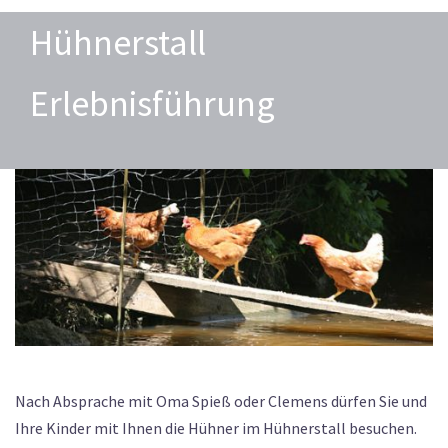
Hühnerstall
Erlebnisführung
Nach Absprache mit Oma Spieß oder Clemens dürfen Sie und
Ihre Kinder mit Ihnen die Hühner im Hühnerstall besuchen.