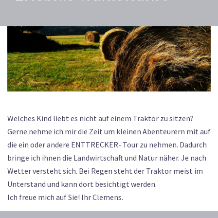
Welches Kind liebt es nicht auf einem Traktor zu sitzen?
Gerne nehme ich mir die Zeit um kleinen Abenteurern mit auf
die ein oder andere ENTTRECKER- Tour zu nehmen. Dadurch
bringe ich ihnen die Landwirtschaft und Natur näher. Je nach
Wetter versteht sich. Bei Regen steht der Traktor meist im
Unterstand und kann dort besichtigt werden.
Ich freue mich auf Sie! Ihr Clemens.