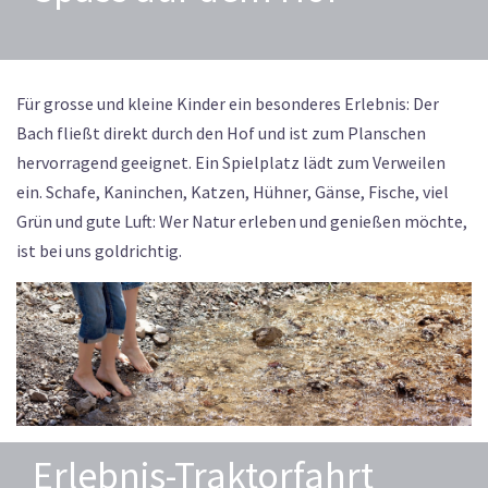
Für grosse und kleine Kinder ein besonderes Erlebnis: Der
Bach fließt direkt durch den Hof und ist zum Planschen
hervorragend geeignet. Ein Spielplatz lädt zum Verweilen
ein. Schafe, Kaninchen, Katzen, Hühner, Gänse, Fische, viel
Grün und gute Luft: Wer Natur erleben und genießen möchte,
ist bei uns goldrichtig.
Erlebnis-Traktorfahrt