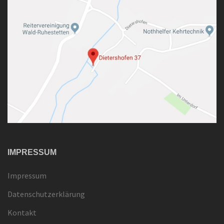
IMPRESSUM
Impressum
Datenschutzerklärung
Kontakt